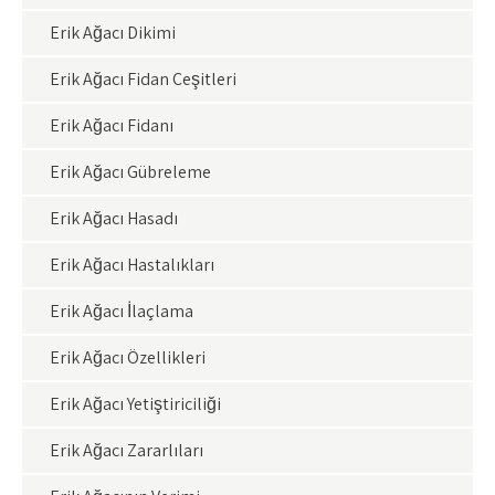
Erik Ağacı Dikimi
Erik Ağacı Fidan Çeşitleri
Erik Ağacı Fidanı
Erik Ağacı Gübreleme
Erik Ağacı Hasadı
Erik Ağacı Hastalıkları
Erik Ağacı İlaçlama
Erik Ağacı Özellikleri
Erik Ağacı Yetiştiriciliği
Erik Ağacı Zararlıları