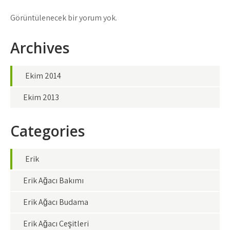
Görüntülenecek bir yorum yok.
Archives
Ekim 2014
Ekim 2013
Categories
Erik
Erik Ağacı Bakımı
Erik Ağacı Budama
Erik Ağacı Çeşitleri