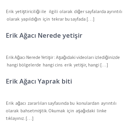
Erik yetiştiriciliği ile ilgili olarak diğer sayfalarda ayrıntılı
olarak yapıldığın için tekrar bu sayfada […]
Erik Ağacı Nerede yetişir
Erik Ağacı Nerede Yetişir : Aşağıdaki videoları izlediğinizde
hangi bölgelerde hangi cins erik yetişir, hangi […]
Erik Ağacı Yaprak biti
Erik ağacı zararlıları sayfasında bu konulardan ayrıntılı
olarak bahsetmiştik. Okumak için aşağıdaki linke
tıklayınız. […]