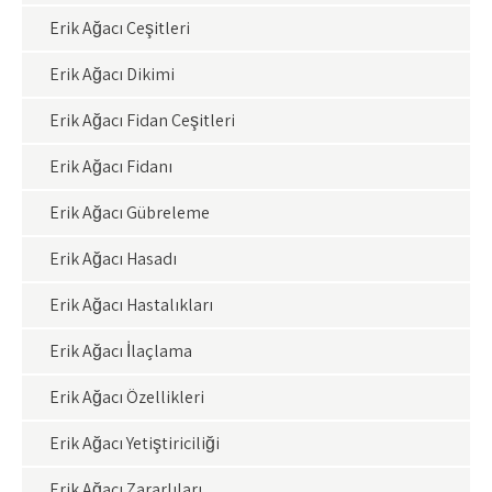
Erik Ağacı Çeşitleri
Erik Ağacı Dikimi
Erik Ağacı Fidan Çeşitleri
Erik Ağacı Fidanı
Erik Ağacı Gübreleme
Erik Ağacı Hasadı
Erik Ağacı Hastalıkları
Erik Ağacı İlaçlama
Erik Ağacı Özellikleri
Erik Ağacı Yetiştiriciliği
Erik Ağacı Zararlıları