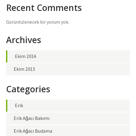
Recent Comments
Görüntülenecek bir yorum yok.
Archives
Ekim 2014
Ekim 2013
Categories
Erik
Erik Ağacı Bakımı
Erik Ağacı Budama