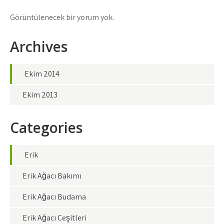
Görüntülenecek bir yorum yok.
Archives
Ekim 2014
Ekim 2013
Categories
Erik
Erik Ağacı Bakımı
Erik Ağacı Budama
Erik Ağacı Çeşitleri