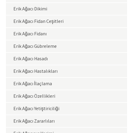
Erik Ağacı Dikimi
Erik Ağacı Fidan Çeşitleri
Erik Ağacı Fidanı
Erik Ağacı Gübreleme
Erik Ağacı Hasadı
Erik Ağacı Hastalıkları
Erik Ağacı İlaçlama
Erik Ağacı Özellikleri
Erik Ağacı Yetiştiriciliği
Erik Ağacı Zararlıları