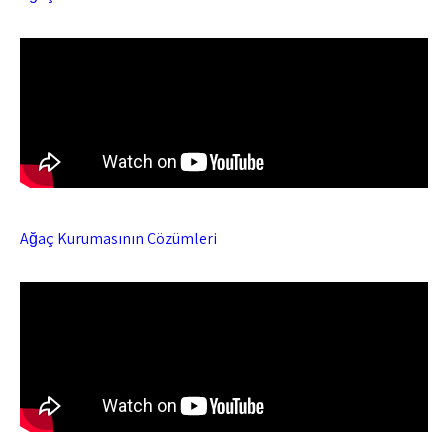
Ağaç Kurumasının Çözümleri