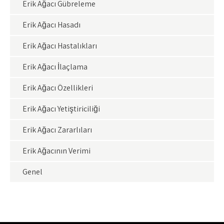
Erik Ağacı Gübreleme
Erik Ağacı Hasadı
Erik Ağacı Hastalıkları
Erik Ağacı İlaçlama
Erik Ağacı Özellikleri
Erik Ağacı Yetiştiriciliği
Erik Ağacı Zararlıları
Erik Ağacının Verimi
Genel