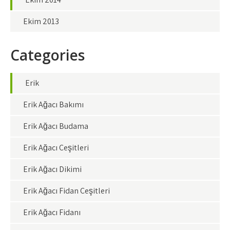
Ekim 2013
Categories
Erik
Erik Ağacı Bakımı
Erik Ağacı Budama
Erik Ağacı Çeşitleri
Erik Ağacı Dikimi
Erik Ağacı Fidan Çeşitleri
Erik Ağacı Fidanı