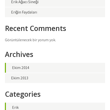
Erik Ağacı Sineği
Eriğin Faydaları
Recent Comments
Görüntülenecek bir yorum yok.
Archives
Ekim 2014
Ekim 2013
Categories
Erik