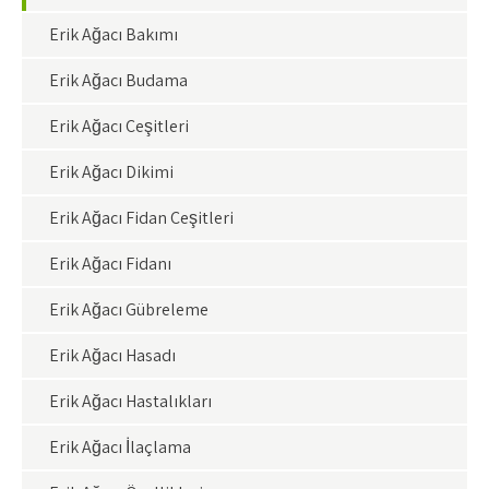
Erik Ağacı Bakımı
Erik Ağacı Budama
Erik Ağacı Çeşitleri
Erik Ağacı Dikimi
Erik Ağacı Fidan Çeşitleri
Erik Ağacı Fidanı
Erik Ağacı Gübreleme
Erik Ağacı Hasadı
Erik Ağacı Hastalıkları
Erik Ağacı İlaçlama